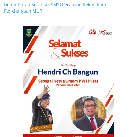
Donor Darah Serentak SMSI Pecahkan Rekor, Raih
Penghargaan MURI!