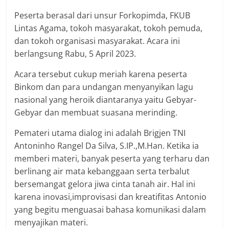
Peserta berasal dari unsur Forkopimda, FKUB
Lintas Agama, tokoh masyarakat, tokoh pemuda,
dan tokoh organisasi masyarakat. Acara ini
berlangsung Rabu, 5 April 2023.
Acara tersebut cukup meriah karena peserta
Binkom dan para undangan menyanyikan lagu
nasional yang heroik diantaranya yaitu Gebyar-
Gebyar dan membuat suasana merinding.
Pemateri utama dialog ini adalah Brigjen TNI
Antoninho Rangel Da Silva, S.IP.,M.Han. Ketika ia
memberi materi, banyak peserta yang terharu dan
berlinang air mata kebanggaan serta terbalut
bersemangat gelora jiwa cinta tanah air. Hal ini
karena inovasi,improvisasi dan kreatifitas Antonio
yang begitu menguasai bahasa komunikasi dalam
menyajikan materi.