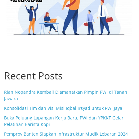
Recent Posts
Rian Nopandra Kembali Diamanatkan Pimpin PWI di Tanah
Jawara
Konsolidasi Tim dan Visi Misi Iqbal Irsyad untuk PWI Jaya
Buka Peluang Lapangan Kerja Baru, PWI dan YPKKT Gelar
Pelatihan Barista Kopi
Pemprov Banten Siapkan Infrastruktur Mudik Lebaran 2024