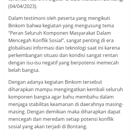
(04/04/2023).
Dalam testimoni oleh peserta yang mengikuti
Binkom bahwa kegiatan yang mengusung tema
“Peran Seluruh Komponen Masyarakat Dalam
Mencegah Konflik Sosial”, sangat penting di era
globalisasi informasi dan teknologi saat ini karena
perkembangan situasi dan kondisi sangat rentan
dengan isu-isu negatif yang berpotensi memecah
belah bangsa.
Dengan adanya kegiatan Binkom tersebut
diharapkan mampu mengingatkan kembali seluruh
komponen bangsa agar bahu membahu dalam
menjaga stabilitas keamanan di daerahnya masing-
masing. Dengan demikian maka diharapkan dapat
mencegah dan meredam setiap potensi konflik
sosial yang akan terjadi di Bontang.