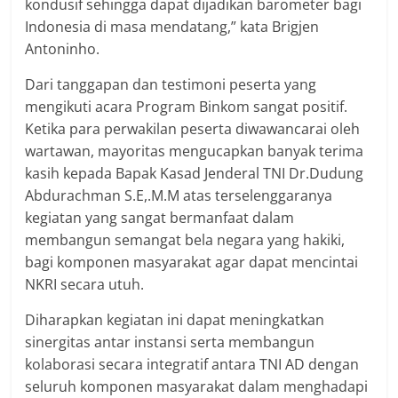
kondusif sehingga dapat dijadikan barometer bagi
Indonesia di masa mendatang,” kata Brigjen
Antoninho.
Dari tanggapan dan testimoni peserta yang
mengikuti acara Program Binkom sangat positif.
Ketika para perwakilan peserta diwawancarai oleh
wartawan, mayoritas mengucapkan banyak terima
kasih kepada Bapak Kasad Jenderal TNI Dr.Dudung
Abdurachman S.E,.M.M atas terselenggaranya
kegiatan yang sangat bermanfaat dalam
membangun semangat bela negara yang hakiki,
bagi komponen masyarakat agar dapat mencintai
NKRI secara utuh.
Diharapkan kegiatan ini dapat meningkatkan
sinergitas antar instansi serta membangun
kolaborasi secara integratif antara TNI AD dengan
seluruh komponen masyarakat dalam menghadapi