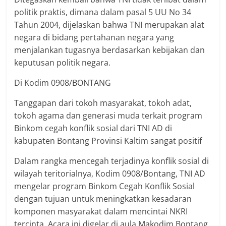
politik praktis, dimana dalam pasal 5 UU No 34
Tahun 2004, dijelaskan bahwa TNI merupakan alat
negara di bidang pertahanan negara yang
menjalankan tugasnya berdasarkan kebijakan dan
keputusan politik negara.
Di Kodim 0908/BONTANG
Tanggapan dari tokoh masyarakat, tokoh adat,
tokoh agama dan generasi muda terkait program
Binkom cegah konflik sosial dari TNI AD di
kabupaten Bontang Provinsi Kaltim sangat positif
Dalam rangka mencegah terjadinya konflik sosial di
wilayah teritorialnya, Kodim 0908/Bontang, TNI AD
mengelar program Binkom Cegah Konflik Sosial
dengan tujuan untuk meningkatkan kesadaran
komponen masyarakat dalam mencintai NKRI
tercinta. Acara ini digelar di aula Makodim Bontang,