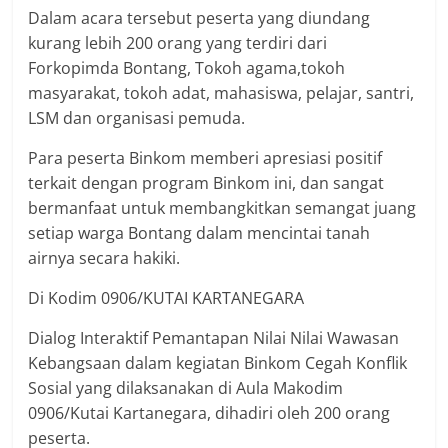
Dalam acara tersebut peserta yang diundang
kurang lebih 200 orang yang terdiri dari
Forkopimda Bontang, Tokoh agama,tokoh
masyarakat, tokoh adat, mahasiswa, pelajar, santri,
LSM dan organisasi pemuda.
Para peserta Binkom memberi apresiasi positif
terkait dengan program Binkom ini, dan sangat
bermanfaat untuk membangkitkan semangat juang
setiap warga Bontang dalam mencintai tanah
airnya secara hakiki.
Di Kodim 0906/KUTAI KARTANEGARA
Dialog Interaktif Pemantapan Nilai Nilai Wawasan
Kebangsaan dalam kegiatan Binkom Cegah Konflik
Sosial yang dilaksanakan di Aula Makodim
0906/Kutai Kartanegara, dihadiri oleh 200 orang
peserta.