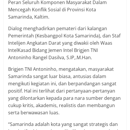
Peran Seluruh Komponen Masyarakat Dalam
Mencegah Konflik Sosial di Provinsi Kota
Samarinda, Kaltim.
Dialog menghadirkan pemateri dari kalangan
Pemerintah (Kesbangpol Kota Samarinda), dan Staf
Intelijen Angkatan Darat yang diwakii oleh Waas
IntelKasad Bidang Jemen Intel Brigjen TNI
Antoninho Rangel Dasilva, S.IP,.M.Han.
Brigjen TNI Antoninho, mengatakan, masyarakat
Samarinda sangat luar biasa, antusias dalam
mengikuti kegiatan ini, dan berpandangan sangat
positif. Hal ini terlihat dari pertanyaan-pertanyan
yang dilontarkan kepada para nara sumber dengan
cukup kritis, akademis, realistis dan membangun
serta berwawasan luas.
“Samarinda adalah kota yang sangat strategis dan