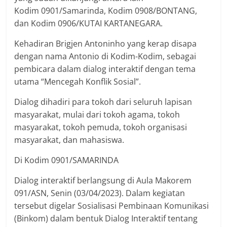
Kodim 0901/Samarinda, Kodim 0908/BONTANG,
dan Kodim 0906/KUTAI KARTANEGARA.
Kehadiran Brigjen Antoninho yang kerap disapa
dengan nama Antonio di Kodim-Kodim, sebagai
pembicara dalam dialog interaktif dengan tema
utama “Mencegah Konflik Sosial”.
Dialog dihadiri para tokoh dari seluruh lapisan
masyarakat, mulai dari tokoh agama, tokoh
masyarakat, tokoh pemuda, tokoh organisasi
masyarakat, dan mahasiswa.
Di Kodim 0901/SAMARINDA
Dialog interaktif berlangsung di Aula Makorem
091/ASN, Senin (03/04/2023). Dalam kegiatan
tersebut digelar Sosialisasi Pembinaan Komunikasi
(Binkom) dalam bentuk Dialog Interaktif tentang