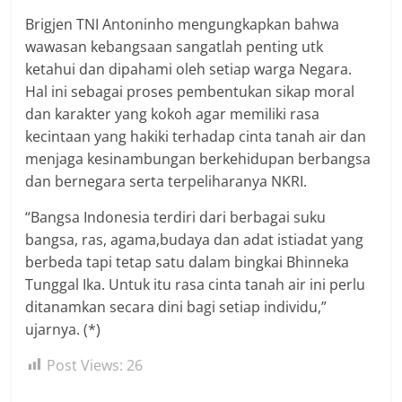
Brigjen TNI Antoninho mengungkapkan bahwa
wawasan kebangsaan sangatlah penting utk
ketahui dan dipahami oleh setiap warga Negara.
Hal ini sebagai proses pembentukan sikap moral
dan karakter yang kokoh agar memiliki rasa
kecintaan yang hakiki terhadap cinta tanah air dan
menjaga kesinambungan berkehidupan berbangsa
dan bernegara serta terpeliharanya NKRI.
“Bangsa Indonesia terdiri dari berbagai suku
bangsa, ras, agama,budaya dan adat istiadat yang
berbeda tapi tetap satu dalam bingkai Bhinneka
Tunggal Ika. Untuk itu rasa cinta tanah air ini perlu
ditanamkan secara dini bagi setiap individu,”
ujarnya. (*)
Post Views:
26