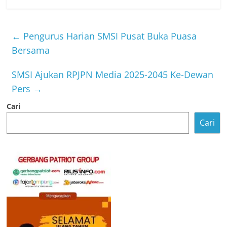
←
Pengurus Harian SMSI Pusat Buka Puasa
Bersama
SMSI Ajukan RPJPN Media 2025-2045 Ke-Dewan
Pers
→
Cari
Cari