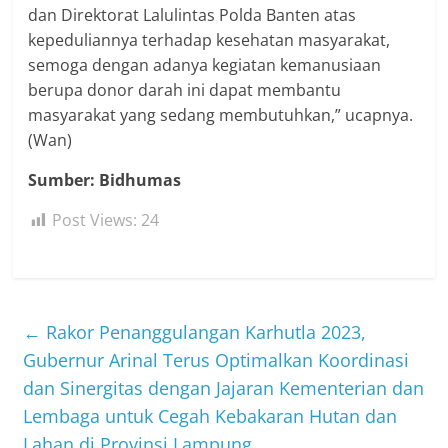
dan Direktorat Lalulintas Polda Banten atas
kepeduliannya terhadap kesehatan masyarakat,
semoga dengan adanya kegiatan kemanusiaan
berupa donor darah ini dapat membantu
masyarakat yang sedang membutuhkan,” ucapnya.
(Wan)
Sumber: Bidhumas
Post Views:
24
←
Rakor Penanggulangan Karhutla 2023,
Gubernur Arinal Terus Optimalkan Koordinasi
dan Sinergitas dengan Jajaran Kementerian dan
Lembaga untuk Cegah Kebakaran Hutan dan
Lahan di Provinsi Lampung