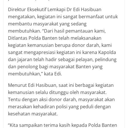
Direktur Eksekutif Lemkapi Dr Edi Hasibuan
mengatakan, kegiatan ini sangat bermanfaat untuk
membantu masyarakat yang sedang
membutuhkan. “Dari hasil pemantauan kami,
Ditlantas Polda Banten telah melaksanakan
kegiatan kemanusian berupa donor darah, kami
sangat mengapresiasi kegiatan ini karena Kapolda
dan jajaran telah hadir sebagai pelayan, pelindung
dan penolong bagi masyarakat Banten yang
membutuhkan,” kata Edi.
Menurut Edi Hasibuan, saat ini berbagai kegiatan
kemanusian selalu ditunggu oleh masyarakat.
Tentu dengan aksi donor darah, masyarakat akan
merasakan kehadiran polisi yang peduli dengan
kesehatan masyarakat.
“Kita sampaikan terima kasih kepada Polda Banten