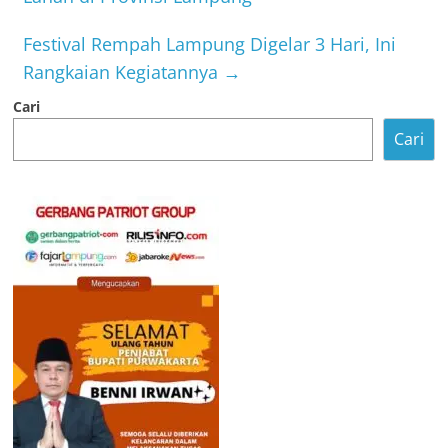
Festival Rempah Lampung Digelar 3 Hari, Ini
Rangkaian Kegiatannya
→
Cari
Cari