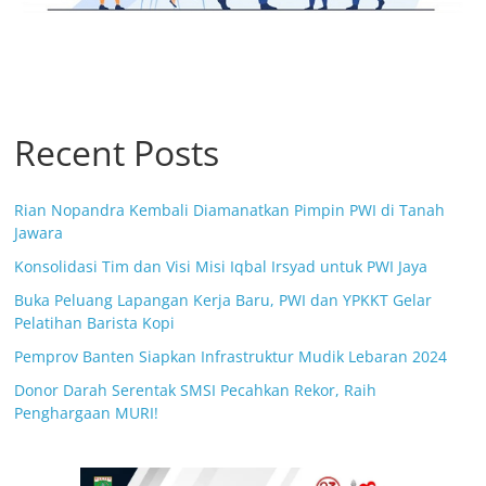
Recent Posts
Rian Nopandra Kembali Diamanatkan Pimpin PWI di Tanah
Jawara
Konsolidasi Tim dan Visi Misi Iqbal Irsyad untuk PWI Jaya
Buka Peluang Lapangan Kerja Baru, PWI dan YPKKT Gelar
Pelatihan Barista Kopi
Pemprov Banten Siapkan Infrastruktur Mudik Lebaran 2024
Donor Darah Serentak SMSI Pecahkan Rekor, Raih
Penghargaan MURI!