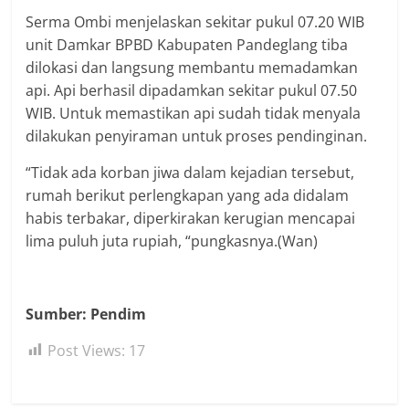
Serma Ombi menjelaskan sekitar pukul 07.20 WIB
unit Damkar BPBD Kabupaten Pandeglang tiba
dilokasi dan langsung membantu memadamkan
api. Api berhasil dipadamkan sekitar pukul 07.50
WIB. Untuk memastikan api sudah tidak menyala
dilakukan penyiraman untuk proses pendinginan.
“Tidak ada korban jiwa dalam kejadian tersebut,
rumah berikut perlengkapan yang ada didalam
habis terbakar, diperkirakan kerugian mencapai
lima puluh juta rupiah, “pungkasnya.(Wan)
Sumber: Pendim
Post Views:
17