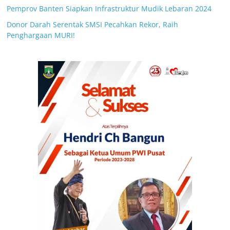
Pemprov Banten Siapkan Infrastruktur Mudik Lebaran 2024
Donor Darah Serentak SMSI Pecahkan Rekor, Raih
Penghargaan MURI!