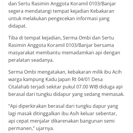
dan Sertu Rasimin Anggota Koramil 0103/Banjar
segera mendatangi tempat kejadian Kebakaran
untuk melakukan pengecekan informasi yang
didapat.
Tiba di tempat kejadian, Serma Ombi dan Sertu
Rasimin Anggota Koramil 0103/Banjar bersama
masyarakat membantu memadamkan api dengan
peralatan seadanya.
Serma Ombi mengatakan, kebakaran milik ibu Acih
warga kampung Kadu Japan Rt 04/01 Desa
Citalahab terjadi sekitar pukul 07.00 WIB diduga api
berasal dari tungku didapur yang sedang memasak.
“Api diperkirakan berasal dari tungku dapur yang
lagi masak ditinggalkan ibu Asih keluar sebentar,
api cepat menjalar dikarenakan bangunan semi
permanen,” ujarnya.