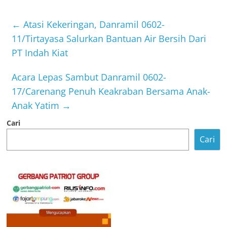
←
Atasi Kekeringan, Danramil 0602-
11/Tirtayasa Salurkan Bantuan Air Bersih Dari
PT Indah Kiat
Acara Lepas Sambut Danramil 0602-
17/Carenang Penuh Keakraban Bersama Anak-
Anak Yatim
→
Cari
Cari