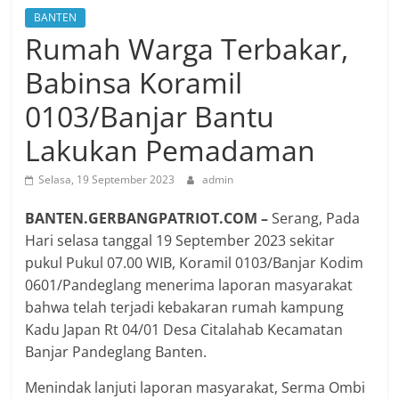
BANTEN
Rumah Warga Terbakar,
Babinsa Koramil
0103/Banjar Bantu
Lakukan Pemadaman
Selasa, 19 September 2023
admin
BANTEN.GERBANGPATRIOT.COM –
Serang, Pada
Hari selasa tanggal 19 September 2023 sekitar
pukul Pukul 07.00 WIB, Koramil 0103/Banjar Kodim
0601/Pandeglang menerima laporan masyarakat
bahwa telah terjadi kebakaran rumah kampung
Kadu Japan Rt 04/01 Desa Citalahab Kecamatan
Banjar Pandeglang Banten.
Menindak lanjuti laporan masyarakat, Serma Ombi