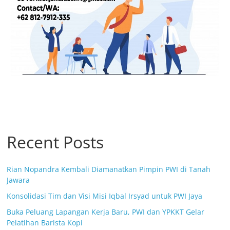
Recent Posts
Rian Nopandra Kembali Diamanatkan Pimpin PWI di Tanah
Jawara
Konsolidasi Tim dan Visi Misi Iqbal Irsyad untuk PWI Jaya
Buka Peluang Lapangan Kerja Baru, PWI dan YPKKT Gelar
Pelatihan Barista Kopi