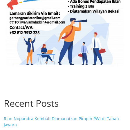
Recent Posts
Rian Nopandra Kembali Diamanatkan Pimpin PWI di Tanah
Jawara