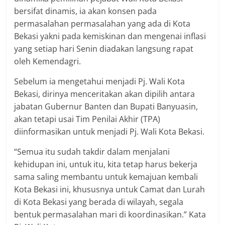
bersifat dinamis, ia akan konsen pada
permasalahan permasalahan yang ada di Kota
Bekasi yakni pada kemiskinan dan mengenai inflasi
yang setiap hari Senin diadakan langsung rapat
oleh Kemendagri.
Sebelum ia mengetahui menjadi Pj. Wali Kota
Bekasi, dirinya menceritakan akan dipilih antara
jabatan Gubernur Banten dan Bupati Banyuasin,
akan tetapi usai Tim Penilai Akhir (TPA)
diinformasikan untuk menjadi Pj. Wali Kota Bekasi.
“Semua itu sudah takdir dalam menjalani
kehidupan ini, untuk itu, kita tetap harus bekerja
sama saling membantu untuk kemajuan kembali
Kota Bekasi ini, khususnya untuk Camat dan Lurah
di Kota Bekasi yang berada di wilayah, segala
bentuk permasalahan mari di koordinasikan.” Kata