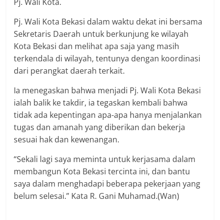
Pj. Wali Kota.
Pj. Wali Kota Bekasi dalam waktu dekat ini bersama
Sekretaris Daerah untuk berkunjung ke wilayah
Kota Bekasi dan melihat apa saja yang masih
terkendala di wilayah, tentunya dengan koordinasi
dari perangkat daerah terkait.
Ia menegaskan bahwa menjadi Pj. Wali Kota Bekasi
ialah balik ke takdir, ia tegaskan kembali bahwa
tidak ada kepentingan apa-apa hanya menjalankan
tugas dan amanah yang diberikan dan bekerja
sesuai hak dan kewenangan.
“Sekali lagi saya meminta untuk kerjasama dalam
membangun Kota Bekasi tercinta ini, dan bantu
saya dalam menghadapi beberapa pekerjaan yang
belum selesai.” Kata R. Gani Muhamad.(Wan)