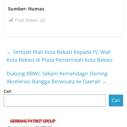
Sumber: Humas
Post Views:
20
←
Sertijab Wali Kota Bekasi Kepada Pj. Wali
Kota Bekasi di Plaza Pemerintah Kota Bekasi
Dukung BBWI, Sekjen Kemendagri Dorong
Akselerasi Bangga Berwisata ke Daerah
→
Cari
Cari