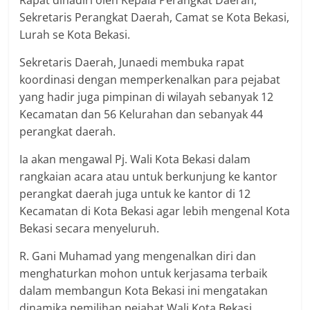
Sekretaris Perangkat Daerah, Camat se Kota Bekasi,
Lurah se Kota Bekasi.
Sekretaris Daerah, Junaedi membuka rapat
koordinasi dengan memperkenalkan para pejabat
yang hadir juga pimpinan di wilayah sebanyak 12
Kecamatan dan 56 Kelurahan dan sebanyak 44
perangkat daerah.
Ia akan mengawal Pj. Wali Kota Bekasi dalam
rangkaian acara atau untuk berkunjung ke kantor
perangkat daerah juga untuk ke kantor di 12
Kecamatan di Kota Bekasi agar lebih mengenal Kota
Bekasi secara menyeluruh.
R. Gani Muhamad yang mengenalkan diri dan
menghaturkan mohon untuk kerjasama terbaik
dalam membangun Kota Bekasi ini mengatakan
dinamika pemilihan pejabat Wali Kota Bekasi