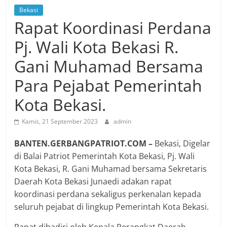
Bekasi
Rapat Koordinasi Perdana
Pj. Wali Kota Bekasi R.
Gani Muhamad Bersama
Para Pejabat Pemerintah
Kota Bekasi.
Kamis, 21 September 2023
admin
BANTEN.GERBANGPATRIOT.COM –
Bekasi, Digelar
di Balai Patriot Pemerintah Kota Bekasi, Pj. Wali
Kota Bekasi, R. Gani Muhamad bersama Sekretaris
Daerah Kota Bekasi Junaedi adakan rapat
koordinasi perdana sekaligus perkenalan kepada
seluruh pejabat di lingkup Pemerintah Kota Bekasi.
Rapat dihadiri oleh Kepala Perangkat Daerah,