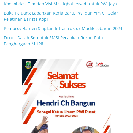
Konsolidasi Tim dan Visi Misi Iqbal Irsyad untuk PWI Jaya
Buka Peluang Lapangan Kerja Baru, PWI dan YPKKT Gelar
Pelatihan Barista Kopi
Pemprov Banten Siapkan Infrastruktur Mudik Lebaran 2024
Donor Darah Serentak SMSI Pecahkan Rekor, Raih
Penghargaan MURI!