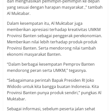
dan menghasilkan pemimpin-pemimpin ke depan
yang sesuai dengan harapan masyarakat ,” tambah
Al Muktabar.
Dalam kesempatan itu, Al Muktabar juga
memberikan apresiasi terhadap kreativitas UMKM
Provinsi Banten sebagai penggerak perekonomian.
Memberikan nilai lebih terhadap produk-produk
Provinsi Banten. Serta mendorong nilai tambah
ekonomi masyarakat Banten.
“Dalam berbagai kesempatan Pemprov Banten
mendorong peran serta UMKM,” tegasnya.
“Sebagaimana perintah Bapak Presiden RI Joko
Widodo untuk kita bangga buatan Indonesia. Kita
Provinsi Banten punya produk sendiri,” pungkas Al
Muktabar.
Sebagai informasi, sebelum peserta jalan sehat