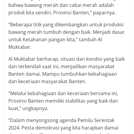
bahwa bawang merah dan cabai merah adalah
produk kita sendiri, Provinsi Banten,” paparnya.
“Beberapa titik yang dikembangkan untuk produksi
bawang merah tumbuh dengan baik. Menjadi dasar
untuk Ketahanan pangan kita,” tambah Al
Muktabar.
Al Muktabar berharap, situasi dan kondisi yang baik
dan terkendali saat ini, menjadikan masyarakat
Banten damai. Mampu tumbuhkan kebahagiaan
dan keceriaan masyarakat Banten.
“Melalui kebahagiaan dan keceriaan bersama ini,
Provinsi Banten memiliki stabilitas yang baik dan
kuat,” ungkapnya.
“Dalam menyongsong agenda Pemilu Serentak
2024. Pesta demokrasi yang kita harapkan damai