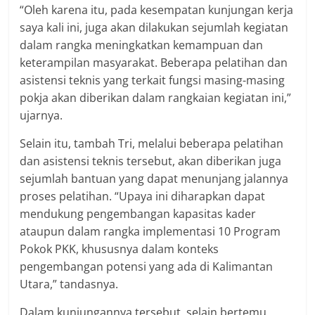
“Oleh karena itu, pada kesempatan kunjungan kerja
saya kali ini, juga akan dilakukan sejumlah kegiatan
dalam rangka meningkatkan kemampuan dan
keterampilan masyarakat. Beberapa pelatihan dan
asistensi teknis yang terkait fungsi masing-masing
pokja akan diberikan dalam rangkaian kegiatan ini,”
ujarnya.
Selain itu, tambah Tri, melalui beberapa pelatihan
dan asistensi teknis tersebut, akan diberikan juga
sejumlah bantuan yang dapat menunjang jalannya
proses pelatihan. “Upaya ini diharapkan dapat
mendukung pengembangan kapasitas kader
ataupun dalam rangka implementasi 10 Program
Pokok PKK, khususnya dalam konteks
pengembangan potensi yang ada di Kalimantan
Utara,” tandasnya.
Dalam kunjungannya tersebut, selain bertemu