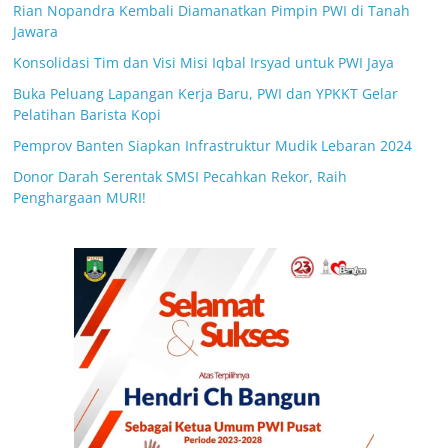
Rian Nopandra Kembali Diamanatkan Pimpin PWI di Tanah
Jawara
Konsolidasi Tim dan Visi Misi Iqbal Irsyad untuk PWI Jaya
Buka Peluang Lapangan Kerja Baru, PWI dan YPKKT Gelar
Pelatihan Barista Kopi
Pemprov Banten Siapkan Infrastruktur Mudik Lebaran 2024
Donor Darah Serentak SMSI Pecahkan Rekor, Raih
Penghargaan MURI!