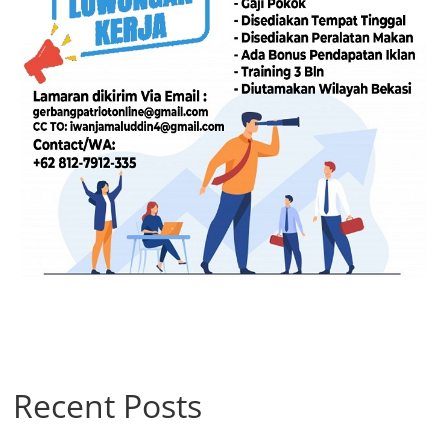
Recent Posts