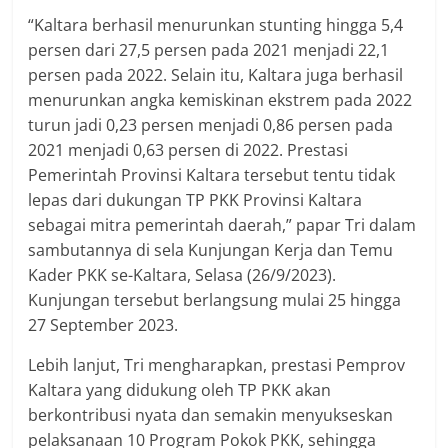
“Kaltara berhasil menurunkan stunting hingga 5,4
persen dari 27,5 persen pada 2021 menjadi 22,1
persen pada 2022. Selain itu, Kaltara juga berhasil
menurunkan angka kemiskinan ekstrem pada 2022
turun jadi 0,23 persen menjadi 0,86 persen pada
2021 menjadi 0,63 persen di 2022. Prestasi
Pemerintah Provinsi Kaltara tersebut tentu tidak
lepas dari dukungan TP PKK Provinsi Kaltara
sebagai mitra pemerintah daerah,” papar Tri dalam
sambutannya di sela Kunjungan Kerja dan Temu
Kader PKK se-Kaltara, Selasa (26/9/2023).
Kunjungan tersebut berlangsung mulai 25 hingga
27 September 2023.
Lebih lanjut, Tri mengharapkan, prestasi Pemprov
Kaltara yang didukung oleh TP PKK akan
berkontribusi nyata dan semakin menyukseskan
pelaksanaan 10 Program Pokok PKK, sehingga