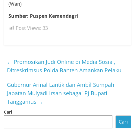
(Wan)
Sumber: Puspen Kemendagri
Post Views:
33
←
Promosikan Judi Online di Media Sosial,
Ditreskrimsus Polda Banten Amankan Pelaku
Gubernur Arinal Lantik dan Ambil Sumpah
Jabatan Mulyadi Irsan sebagai Pj Bupati
Tanggamus
→
Cari
Cari