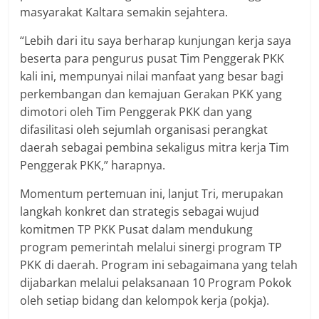
masyarakat Kaltara semakin sejahtera.
“Lebih dari itu saya berharap kunjungan kerja saya
beserta para pengurus pusat Tim Penggerak PKK
kali ini, mempunyai nilai manfaat yang besar bagi
perkembangan dan kemajuan Gerakan PKK yang
dimotori oleh Tim Penggerak PKK dan yang
difasilitasi oleh sejumlah organisasi perangkat
daerah sebagai pembina sekaligus mitra kerja Tim
Penggerak PKK,” harapnya.
Momentum pertemuan ini, lanjut Tri, merupakan
langkah konkret dan strategis sebagai wujud
komitmen TP PKK Pusat dalam mendukung
program pemerintah melalui sinergi program TP
PKK di daerah. Program ini sebagaimana yang telah
dijabarkan melalui pelaksanaan 10 Program Pokok
oleh setiap bidang dan kelompok kerja (pokja).