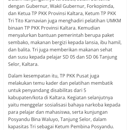
dengan Gubernur, Wakil Gubernur, Forkopimda,
dan Ketua TP PKK Provinsi Kaltara, Ketum TP PKK
Tri Tito Karnavian juga menghadiri pelatihan UMKM
binaan TP PKK Provinsi Kaltara. Kemudian
menyalurkan bantuan pemerintah berupa paket
sembako, makanan bergizi kepada lansia, ibu hamil,
dan balita. Tri juga memberikan makanan sehat
dan susu kepada pelajar SD 05 dan SD 06 Tanjung
Selor, Kaltara.
Dalam kesempatan itu, TP PKK Pusat juga
melakukan temu kader dan pelatihan membatik
untuk penyandang disabilitas dari 5
kabupaten/kota di Kaltara. Kegiatan selanjutnya
yaitu menggelar sosialisasi bahaya narkoba kepada
para pelajar dan mahasiswa, serta kunjungan
Posyandu Bina Waluyo, Tanjung Selor, dalam
kapasitas Tri sebagai Ketum Pembina Posyandu.