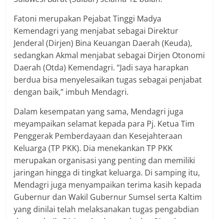
Fatoni merupakan Pejabat Tinggi Madya
Kemendagri yang menjabat sebagai Direktur
Jenderal (Dirjen) Bina Keuangan Daerah (Keuda),
sedangkan Akmal menjabat sebagai Dirjen Otonomi
Daerah (Otda) Kemendagri. “Jadi saya harapkan
berdua bisa menyelesaikan tugas sebagai penjabat
dengan baik,” imbuh Mendagri.
Dalam kesempatan yang sama, Mendagri juga
meyampaikan selamat kepada para Pj. Ketua Tim
Penggerak Pemberdayaan dan Kesejahteraan
Keluarga (TP PKK). Dia menekankan TP PKK
merupakan organisasi yang penting dan memiliki
jaringan hingga di tingkat keluarga. Di samping itu,
Mendagri juga menyampaikan terima kasih kepada
Gubernur dan Wakil Gubernur Sumsel serta Kaltim
yang dinilai telah melaksanakan tugas pengabdian