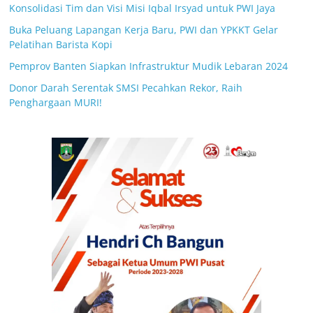
Konsolidasi Tim dan Visi Misi Iqbal Irsyad untuk PWI Jaya
Buka Peluang Lapangan Kerja Baru, PWI dan YPKKT Gelar
Pelatihan Barista Kopi
Pemprov Banten Siapkan Infrastruktur Mudik Lebaran 2024
Donor Darah Serentak SMSI Pecahkan Rekor, Raih
Penghargaan MURI!