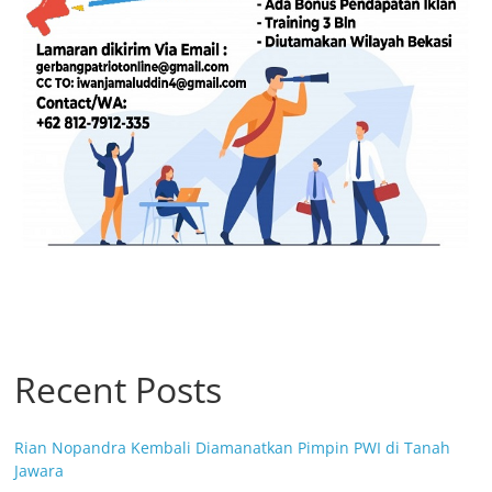
Recent Posts
Rian Nopandra Kembali Diamanatkan Pimpin PWI di Tanah
Jawara