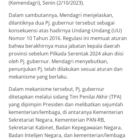
(Kemendagri), Senin (2/10/2023).
Dalam sambutannya, Mendagri menjelaskan,
dilantiknya dua Pj. gubernur tersebut sebagai
konsekuensi atas hadirnya Undang-Undang (UU)
Nomor 10 Tahun 2016. Regulasi ini memuat aturan
bahwa berakhirnya masa jabatan kepala daerah
provinsi sebelum Pilkada Serentak 2024 akan diisi
oleh Pj. gubernur. Mendagri menyebutkan,
penunjukan Pj. telah dilakukan sesuai aturan dan
mekanisme yang berlaku.
Dalam mekanisme tersebut, Pj. gubernur
ditetapkan melalui sidang Tim Penilai Akhir (TPA)
yang dipimpin Presiden dan melibatkan sejumlah
kementerian/lembaga, di antaranya Kementerian
Sekretariat Negara, Kementerian PAN-RB,
Sekretariat Kabinet, Badan Kepegawaian Negara,
Badan Intelijen Negara, dan kementerian/lembaga