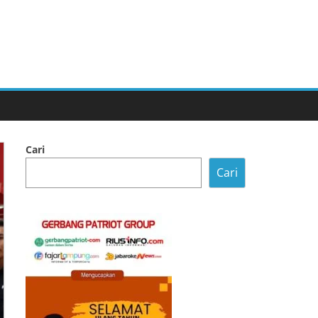
Cari
Cari