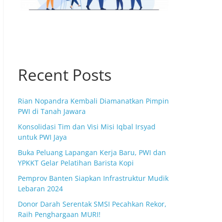
Recent Posts
Rian Nopandra Kembali Diamanatkan Pimpin
PWI di Tanah Jawara
Konsolidasi Tim dan Visi Misi Iqbal Irsyad
untuk PWI Jaya
Buka Peluang Lapangan Kerja Baru, PWI dan
YPKKT Gelar Pelatihan Barista Kopi
Pemprov Banten Siapkan Infrastruktur Mudik
Lebaran 2024
Donor Darah Serentak SMSI Pecahkan Rekor,
Raih Penghargaan MURI!