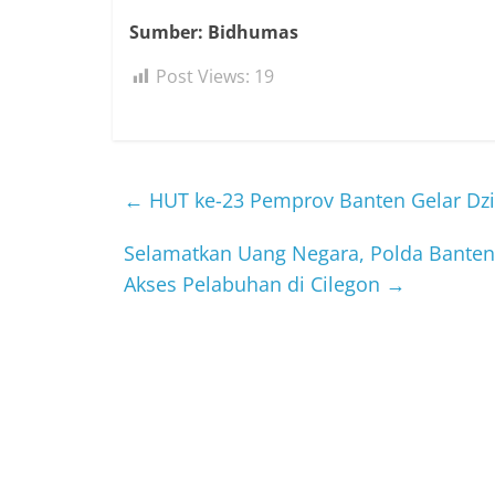
Sumber: Bidhumas
Post Views:
19
←
HUT ke-23 Pemprov Banten Gelar Dzi
Selamatkan Uang Negara, Polda Banten
Akses Pelabuhan di Cilegon
→