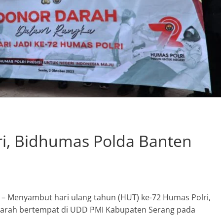
i, Bidhumas Polda Banten
– Menyambut hari ulang tahun (HUT) ke-72 Humas Polri,
arah bertempat di UDD PMI Kabupaten Serang pada