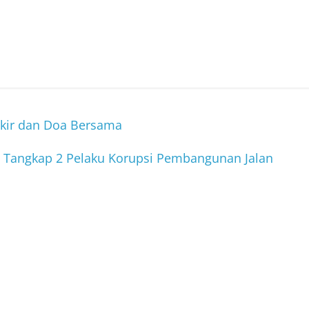
kir dan Doa Bersama
 Tangkap 2 Pelaku Korupsi Pembangunan Jalan