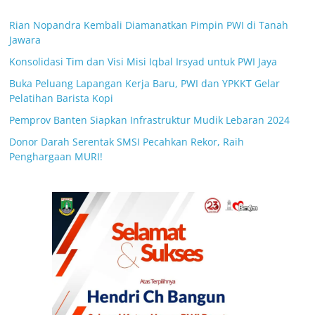
Rian Nopandra Kembali Diamanatkan Pimpin PWI di Tanah
Jawara
Konsolidasi Tim dan Visi Misi Iqbal Irsyad untuk PWI Jaya
Buka Peluang Lapangan Kerja Baru, PWI dan YPKKT Gelar
Pelatihan Barista Kopi
Pemprov Banten Siapkan Infrastruktur Mudik Lebaran 2024
Donor Darah Serentak SMSI Pecahkan Rekor, Raih
Penghargaan MURI!