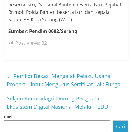
beserta Istri, Danlanal Banten beserta Istri, Pejabat
Brimob Polda Banten beserta Istri dan Kepala
Satpol PP Kota Serang.(Wan)
Sumber: Pendim 0602/Serang
Post Views:
32
←
Pemkot Bekasi Mengajak Pelaku Usaha
Properti Untuk Mengurus Sertifikat Laik Fungsi
Sekjen Kemendagri Dorong Penguatan
Ekosistem Digital Nasional Melalui P2DD
→
Cari
Cari