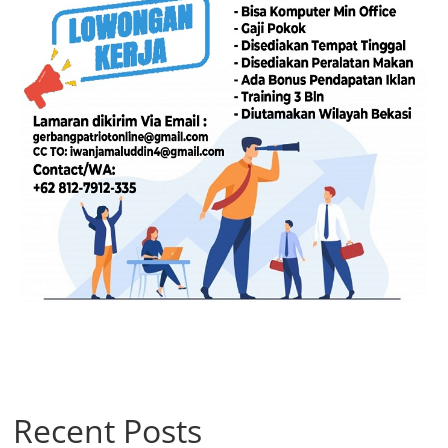
Recent Posts