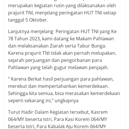
merupakan kegiatan rutin yang dilaksanakan oleh
prajurit TNI, menjelang peringatan HUT TNI setiap
tanggal 5 Oktober.
Lanjutnya menjelang Peringatan HUT TNI yang Ke
78 Tahun 2023, kami datang ke Makam Pahlawan
dan melaksanakan Ziarah serta Tabur Bunga.
Karena prajurit TNI tidak akan pernah melupakan,
sejarah perjuangan dan pengorbanan para
Pahlawan yang telah gugur melawan penjajah.
” Karena Berkat hasil perjuangan para pahlawan,
merebut dan mempertahankan kemerdekaan.
Sehingga kita semua, bisa merasakan kemerdekaan
seperti sekarang ini,” ungkapnya
Turut Hadir Dalam Kegiatan tersebut, Kasrem
064/MY beserta Istri, Para Kasi Korem 064/MY
beserta Istri, Para Kabalak Aju Korem 064/MY