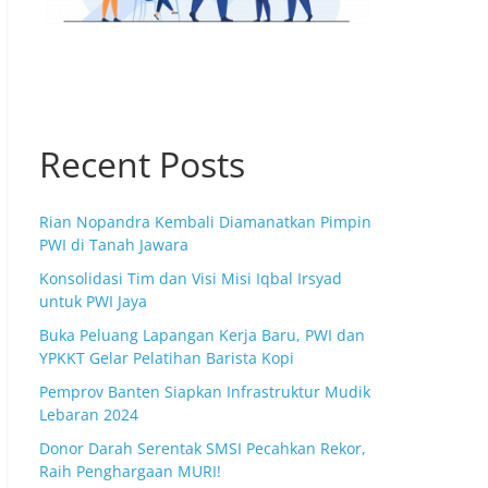
Recent Posts
Rian Nopandra Kembali Diamanatkan Pimpin
PWI di Tanah Jawara
Konsolidasi Tim dan Visi Misi Iqbal Irsyad
untuk PWI Jaya
Buka Peluang Lapangan Kerja Baru, PWI dan
YPKKT Gelar Pelatihan Barista Kopi
Pemprov Banten Siapkan Infrastruktur Mudik
Lebaran 2024
Donor Darah Serentak SMSI Pecahkan Rekor,
Raih Penghargaan MURI!