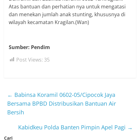
Atas bantuan dan perhatian nya untuk mengatasi
dan menekan jumlah anak stunting, khususnya di
wilayah kecamatan Kragilan.(Wan)
Sumber: Pendim
Post Views:
35
←
Babinsa Koramil 0602-05/Cipocok Jaya
Bersama BPBD Distribusikan Bantuan Air
Bersih
Kabidkeu Polda Banten Pimpin Apel Pagi
→
Cari