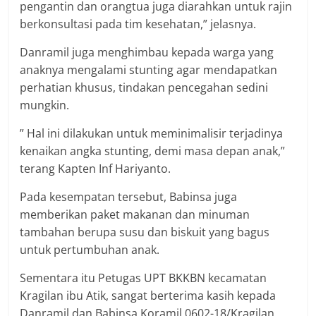
pengantin dan orangtua juga diarahkan untuk rajin
berkonsultasi pada tim kesehatan,” jelasnya.
Danramil juga menghimbau kepada warga yang
anaknya mengalami stunting agar mendapatkan
perhatian khusus, tindakan pencegahan sedini
mungkin.
” Hal ini dilakukan untuk meminimalisir terjadinya
kenaikan angka stunting, demi masa depan anak,”
terang Kapten Inf Hariyanto.
Pada kesempatan tersebut, Babinsa juga
memberikan paket makanan dan minuman
tambahan berupa susu dan biskuit yang bagus
untuk pertumbuhan anak.
Sementara itu Petugas UPT BKKBN kecamatan
Kragilan ibu Atik, sangat berterima kasih kepada
Danramil dan Babinsa Koramil 0602-18/Kragilan.