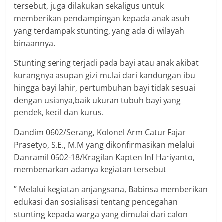
tersebut, juga dilakukan sekaligus untuk
memberikan pendampingan kepada anak asuh
yang terdampak stunting, yang ada di wilayah
binaannya.
Stunting sering terjadi pada bayi atau anak akibat
kurangnya asupan gizi mulai dari kandungan ibu
hingga bayi lahir, pertumbuhan bayi tidak sesuai
dengan usianya,baik ukuran tubuh bayi yang
pendek, kecil dan kurus.
Dandim 0602/Serang, Kolonel Arm Catur Fajar
Prasetyo, S.E., M.M yang dikonfirmasikan melalui
Danramil 0602-18/Kragilan Kapten Inf Hariyanto,
membenarkan adanya kegiatan tersebut.
” Melalui kegiatan anjangsana, Babinsa memberikan
edukasi dan sosialisasi tentang pencegahan
stunting kepada warga yang dimulai dari calon