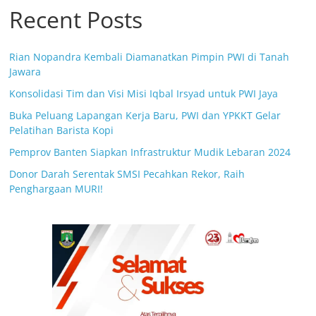
Recent Posts
Rian Nopandra Kembali Diamanatkan Pimpin PWI di Tanah
Jawara
Konsolidasi Tim dan Visi Misi Iqbal Irsyad untuk PWI Jaya
Buka Peluang Lapangan Kerja Baru, PWI dan YPKKT Gelar
Pelatihan Barista Kopi
Pemprov Banten Siapkan Infrastruktur Mudik Lebaran 2024
Donor Darah Serentak SMSI Pecahkan Rekor, Raih
Penghargaan MURI!