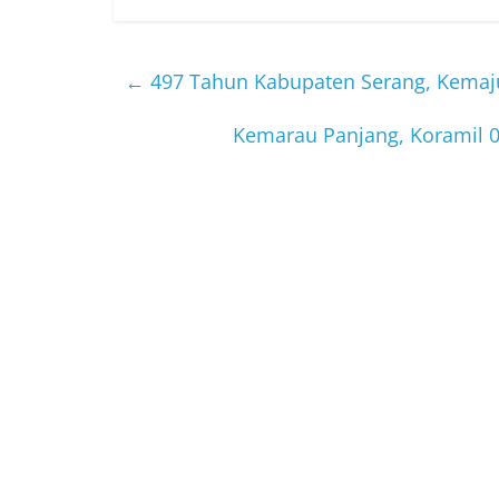
←
497 Tahun Kabupaten Serang, Kemaju
Kemarau Panjang, Koramil 0