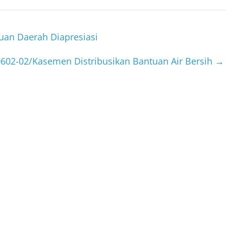
an Daerah Diapresiasi
602-02/Kasemen Distribusikan Bantuan Air Bersih
→