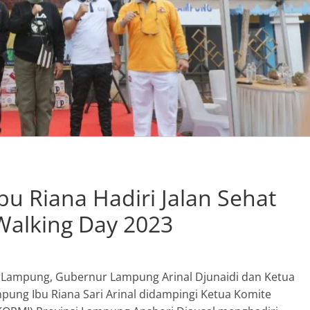
bu Riana Hadiri Jalan Sehat
Walking Day 2023
Lampung, Gubernur Lampung Arinal Djunaidi dan Ketua
mpung Ibu Riana Sari Arinal didampingi Ketua Komite