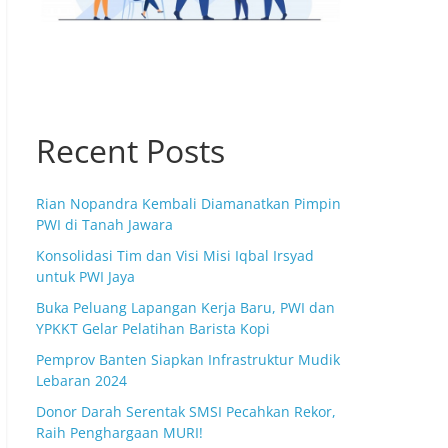
Recent Posts
Rian Nopandra Kembali Diamanatkan Pimpin
PWI di Tanah Jawara
Konsolidasi Tim dan Visi Misi Iqbal Irsyad
untuk PWI Jaya
Buka Peluang Lapangan Kerja Baru, PWI dan
YPKKT Gelar Pelatihan Barista Kopi
Pemprov Banten Siapkan Infrastruktur Mudik
Lebaran 2024
Donor Darah Serentak SMSI Pecahkan Rekor,
Raih Penghargaan MURI!