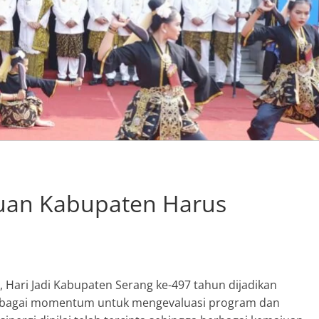
juan Kabupaten Harus
, Hari Jadi Kabupaten Serang ke-497 tahun dijadikan
ebagai momentum untuk mengevaluasi program dan