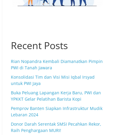
Recent Posts
Rian Nopandra Kembali Diamanatkan Pimpin
PWI di Tanah Jawara
Konsolidasi Tim dan Visi Misi Iqbal Irsyad
untuk PWI Jaya
Buka Peluang Lapangan Kerja Baru, PWI dan
YPKKT Gelar Pelatihan Barista Kopi
Pemprov Banten Siapkan Infrastruktur Mudik
Lebaran 2024
Donor Darah Serentak SMSI Pecahkan Rekor,
Raih Penghargaan MURI!