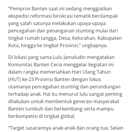
“Pemprov Banten saat ini sedang menggiatkan
ekspedisi reformasi birokrasi tematik berdampak
yang salah satunya melakukan upaya-upaya
pencegahan dan penanganan stunting mulai dari
tingkat rumah tangga, Desa, Kelurahan, Kabupaten
Kota, hingga ke tingkat Provinsi,” ungkapnya.
Di lokasi yang sama Lulu Jamaludin mengatakan
Komunitas Banten Ceria menggelar kegiatan ini
dalam rangka memeriahkan Hari Ulang Tahun
(HUT) ke-23 Provinsi Banten dengan lokus
utamanya pencegahan stunting dan perundungan
terhadap anak. Hal itu menurut lulu sangat penting
dilakukan untuk membentuk generasi masyarakat
Banten tumbuh dan berkembang serta mampu
berkompetisi di tingkat global.
“Target sasarannya anak-anak dan orang tua. Selain