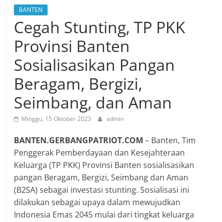
BANTEN
Cegah Stunting, TP PKK
Provinsi Banten
Sosialisasikan Pangan
Beragam, Bergizi,
Seimbang, dan Aman
Minggu, 15 Oktober 2023
admin
BANTEN.GERBANGPATRIOT.COM
– Banten, Tim
Penggerak Pemberdayaan dan Kesejahteraan
Keluarga (TP PKK) Provinsi Banten sosialisasikan
pangan Beragam, Bergizi, Seimbang dan Aman
(B2SA) sebagai investasi stunting. Sosialisasi ini
dilakukan sebagai upaya dalam mewujudkan
Indonesia Emas 2045 mulai dari tingkat keluarga