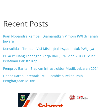
Recent Posts
Rian Nopandra Kembali Diamanatkan Pimpin PWI di Tanah
Jawara
Konsolidasi Tim dan Visi Misi Iqbal Irsyad untuk PWI Jaya
Buka Peluang Lapangan Kerja Baru, PWI dan YPKKT Gelar
Pelatihan Barista Kopi
Pemprov Banten Siapkan Infrastruktur Mudik Lebaran 2024
Donor Darah Serentak SMSI Pecahkan Rekor, Raih
Penghargaan MURI!