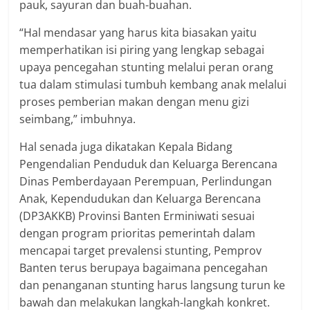
pauk, sayuran dan buah-buahan.
“Hal mendasar yang harus kita biasakan yaitu
memperhatikan isi piring yang lengkap sebagai
upaya pencegahan stunting melalui peran orang
tua dalam stimulasi tumbuh kembang anak melalui
proses pemberian makan dengan menu gizi
seimbang,” imbuhnya.
Hal senada juga dikatakan Kepala Bidang
Pengendalian Penduduk dan Keluarga Berencana
Dinas Pemberdayaan Perempuan, Perlindungan
Anak, Kependudukan dan Keluarga Berencana
(DP3AKKB) Provinsi Banten Erminiwati sesuai
dengan program prioritas pemerintah dalam
mencapai target prevalensi stunting, Pemprov
Banten terus berupaya bagaimana pencegahan
dan penanganan stunting harus langsung turun ke
bawah dan melakukan langkah-langkah konkret.