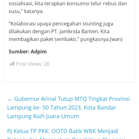
sosialisasi, kita terapkan konsumsi telur rebus dan
susu,” katanya.
“Kolaborasi upaya pencegahan stunting juga
dilakukan dengan PT. Jamkrida Banten. Kita
membagikan paket sembako,” pungkasnya.(wan)
Sumber: Adpim
Post Views:
28
←
Gubernur Arinal Tutup MTQ Tingkat Provinsi
Lampung ke- 50 Tahun 2023, Kota Bandar
Lampung Raih Juara Umum
PJ Ketua TP PKK: OOTD Batik WBK Menjadi