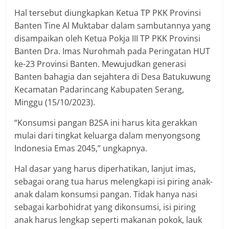
Hal tersebut diungkapkan Ketua TP PKK Provinsi
Banten Tine Al Muktabar dalam sambutannya yang
disampaikan oleh Ketua Pokja III TP PKK Provinsi
Banten Dra. Imas Nurohmah pada Peringatan HUT
ke-23 Provinsi Banten. Mewujudkan generasi
Banten bahagia dan sejahtera di Desa Batukuwung
Kecamatan Padarincang Kabupaten Serang,
Minggu (15/10/2023).
“Konsumsi pangan B2SA ini harus kita gerakkan
mulai dari tingkat keluarga dalam menyongsong
Indonesia Emas 2045,” ungkapnya.
Hal dasar yang harus diperhatikan, lanjut imas,
sebagai orang tua harus melengkapi isi piring anak-
anak dalam konsumsi pangan. Tidak hanya nasi
sebagai karbohidrat yang dikonsumsi, isi piring
anak harus lengkap seperti makanan pokok, lauk