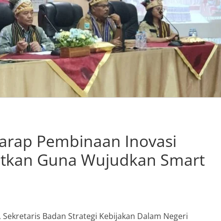
rap Pembinaan Inovasi
katkan Guna Wujudkan Smart
, Sekretaris Badan Strategi Kebijakan Dalam Negeri