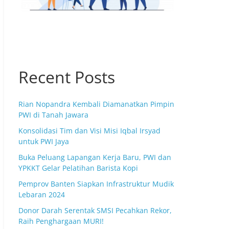
Recent Posts
Rian Nopandra Kembali Diamanatkan Pimpin
PWI di Tanah Jawara
Konsolidasi Tim dan Visi Misi Iqbal Irsyad
untuk PWI Jaya
Buka Peluang Lapangan Kerja Baru, PWI dan
YPKKT Gelar Pelatihan Barista Kopi
Pemprov Banten Siapkan Infrastruktur Mudik
Lebaran 2024
Donor Darah Serentak SMSI Pecahkan Rekor,
Raih Penghargaan MURI!