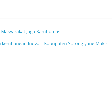
k Masyarakat Jaga Kamtibmas
erkembangan Inovasi Kabupaten Sorong yang Makin