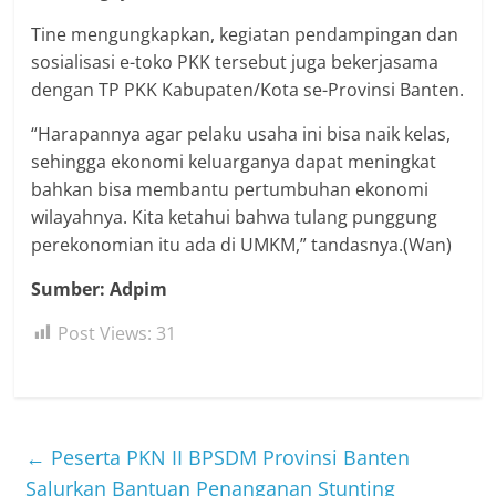
Tine mengungkapkan, kegiatan pendampingan dan
sosialisasi e-toko PKK tersebut juga bekerjasama
dengan TP PKK Kabupaten/Kota se-Provinsi Banten.
“Harapannya agar pelaku usaha ini bisa naik kelas,
sehingga ekonomi keluarganya dapat meningkat
bahkan bisa membantu pertumbuhan ekonomi
wilayahnya. Kita ketahui bahwa tulang punggung
perekonomian itu ada di UMKM,” tandasnya.(Wan)
Sumber: Adpim
Post Views:
31
←
Peserta PKN II BPSDM Provinsi Banten
Salurkan Bantuan Penanganan Stunting