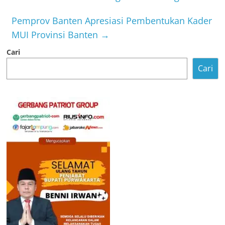
Pemprov Banten Apresiasi Pembentukan Kader
MUI Provinsi Banten
→
Cari
Cari