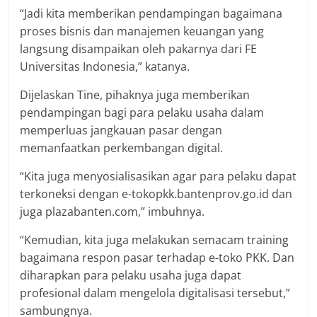
“Jadi kita memberikan pendampingan bagaimana
proses bisnis dan manajemen keuangan yang
langsung disampaikan oleh pakarnya dari FE
Universitas Indonesia,” katanya.
Dijelaskan Tine, pihaknya juga memberikan
pendampingan bagi para pelaku usaha dalam
memperluas jangkauan pasar dengan
memanfaatkan perkembangan digital.
“Kita juga menyosialisasikan agar para pelaku dapat
terkoneksi dengan e-tokopkk.bantenprov.go.id dan
juga plazabanten.com,” imbuhnya.
“Kemudian, kita juga melakukan semacam training
bagaimana respon pasar terhadap e-toko PKK. Dan
diharapkan para pelaku usaha juga dapat
profesional dalam mengelola digitalisasi tersebut,”
sambungnya.