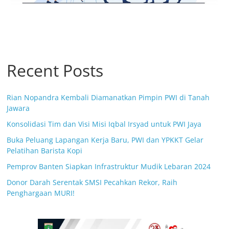
Recent Posts
Rian Nopandra Kembali Diamanatkan Pimpin PWI di Tanah
Jawara
Konsolidasi Tim dan Visi Misi Iqbal Irsyad untuk PWI Jaya
Buka Peluang Lapangan Kerja Baru, PWI dan YPKKT Gelar
Pelatihan Barista Kopi
Pemprov Banten Siapkan Infrastruktur Mudik Lebaran 2024
Donor Darah Serentak SMSI Pecahkan Rekor, Raih
Penghargaan MURI!