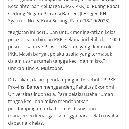
Kesejahteraan Keluarga (UP2K PKK) di Ruang Rapat
Gedung Negara Provinsi Banten, Jl Brigjen KH
Syam’un No. 5, Kota Serang, Rabu (18/10/2023).
“Kegiatan ini bertujuan untuk meningkatkan kelas
pelaku usaha binaan PKK, selama ini lebih dari 1000
pelaku usaha se-Provinsi Banten yang dibina oleh
PKK. Masih banyak pelaku usaha yang termasuk
dalam usaha rumah tangga kecil dan mikro,”
ungkap Tine Al Muktabar.
Dikatakan, dalam pendampingan tersebut TP PKK
Provinsi Banten menggandeng Fakultas Ekonomi
Universitas Indonesia. Para pelaku usaha rumah
tangga kecil dan mikro mendapatkan
pendampingan terkait proses bisnis dan
manajemen keuangan sehingga para pelaku usaha
dapat naik kelas.