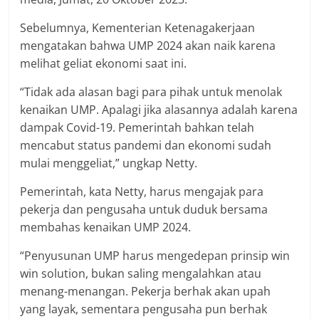
Sebelumnya, Kementerian Ketenagakerjaan
mengatakan bahwa UMP 2024 akan naik karena
melihat geliat ekonomi saat ini.
“Tidak ada alasan bagi para pihak untuk menolak
kenaikan UMP. Apalagi jika alasannya adalah karena
dampak Covid-19. Pemerintah bahkan telah
mencabut status pandemi dan ekonomi sudah
mulai menggeliat,” ungkap Netty.
Pemerintah, kata Netty, harus mengajak para
pekerja dan pengusaha untuk duduk bersama
membahas kenaikan UMP 2024.
“Penyusunan UMP harus mengedepan prinsip win
win solution, bukan saling mengalahkan atau
menang-menangan. Pekerja berhak akan upah
yang layak, sementara pengusaha pun berhak