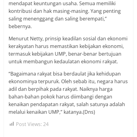
mendapat keuntungan usaha. Semua memiliki
kontribusi dan hak masing-masing. Yang penting
saling menenggang dan saling berempati,”
bebernya.
Menurut Netty, prinsip keadilan sosial dan ekonomi
kerakyatan harus memastikan kebijakan ekonomi,
termasuk kebijakan UMP, benar-benar bertujuan
untuk membangun kedaulatan ekonomi rakyat.
“Bagaimana rakyat bisa berdaulat jika kehidupan
ekonominya terpuruk. Oleh sebab itu, negara harus
adil dan berpihak pada rakyat. Naiknya harga
bahan-bahan pokok harus diimbangi dengan
kenaikan pendapatan rakyat, salah satunya adalah
melalui kenaikan UMP,” katanya.(Dns)
Post Views:
24