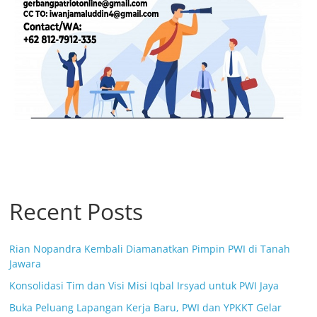
Recent Posts
Rian Nopandra Kembali Diamanatkan Pimpin PWI di Tanah
Jawara
Konsolidasi Tim dan Visi Misi Iqbal Irsyad untuk PWI Jaya
Buka Peluang Lapangan Kerja Baru, PWI dan YPKKT Gelar