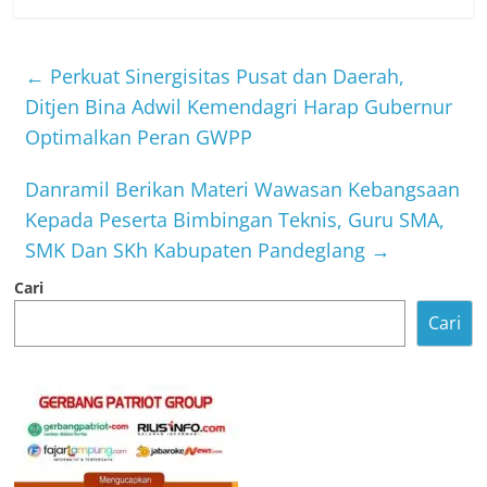
←
Perkuat Sinergisitas Pusat dan Daerah,
Ditjen Bina Adwil Kemendagri Harap Gubernur
Optimalkan Peran GWPP
Danramil Berikan Materi Wawasan Kebangsaan
Kepada Peserta Bimbingan Teknis, Guru SMA,
SMK Dan SKh Kabupaten Pandeglang
→
Cari
Cari