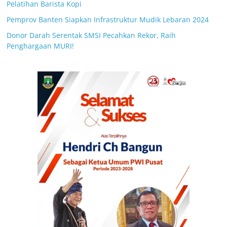
Pelatihan Barista Kopi
Pemprov Banten Siapkan Infrastruktur Mudik Lebaran 2024
Donor Darah Serentak SMSI Pecahkan Rekor, Raih
Penghargaan MURI!